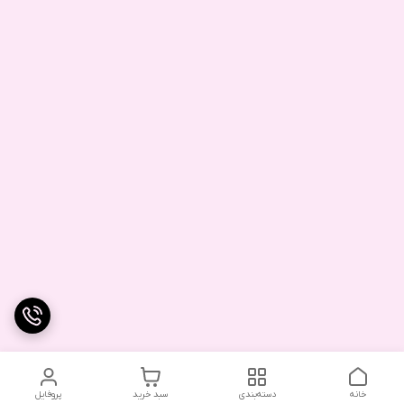
خانه
دسته‌بندی
سبد خرید
پروفایل