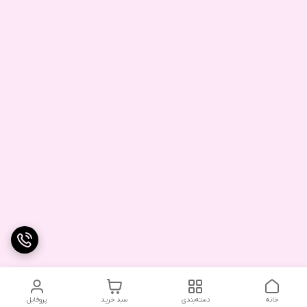
خانه
دسته‌بندی
سبد خرید
پروفایل