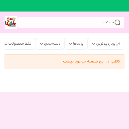
جستجو
پربازدیدترین
برندها
دسته‌بندی
فقط محصولات موجو
کالایی در این صفحه موجود نیست