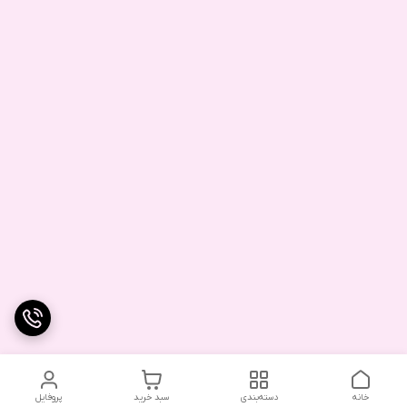
خانه
دسته‌بندی
سبد خرید
پروفایل