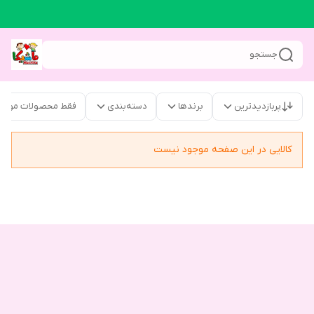
جستجو
پربازدیدترین
برندها
دسته‌بندی
فقط محصولات موجو
کالایی در این صفحه موجود نیست