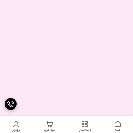
خانه
دسته‌بندی
سبد خرید
پروفایل