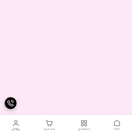
خانه
دسته‌بندی
سبد خرید
پروفایل