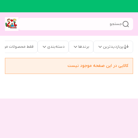
جستجو
پربازدیدترین
برندها
دسته‌بندی
فقط محصولات موجو
کالایی در این صفحه موجود نیست