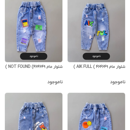
ناموجود
ناموجود
شلوار مام AIK FULL ( 464649 )
شلوار مام NOT FOUND (464649 )
ناموجود
ناموجود