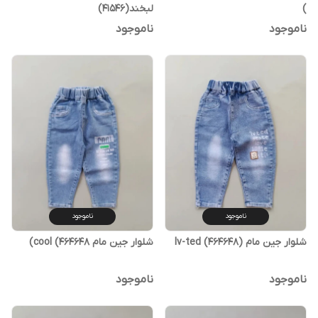
)
لبخند(۴۱۵۴۶)
ناموجود
ناموجود
ناموجود
ناموجود
شلوار جین مام (Iv-ted (464648
شلوار جین مام cool (464648)
ناموجود
ناموجود