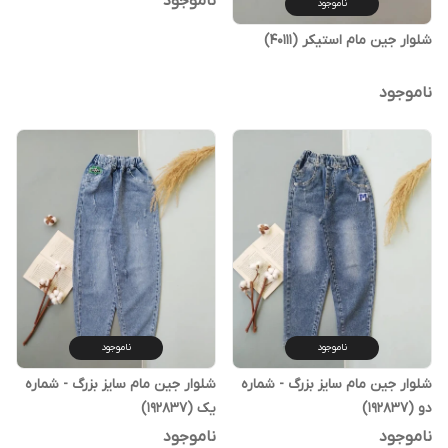
ناموجود
ناموجود
شلوار جین مام استیکر (40111)
ناموجود
ناموجود
ناموجود
شلوار جین مام سایز بزرگ - شماره
شلوار جین مام سایز بزرگ - شماره
دو (192837)
یک (192837)
ناموجود
ناموجود