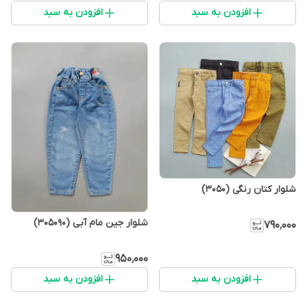
افزودن به سبد
افزودن به سبد
شلوار کتان رنگی (3050)
شلوار جین مام آبی (305090)
۷۹۰٬۰۰۰
۹۵۰٬۰۰۰
افزودن به سبد
افزودن به سبد