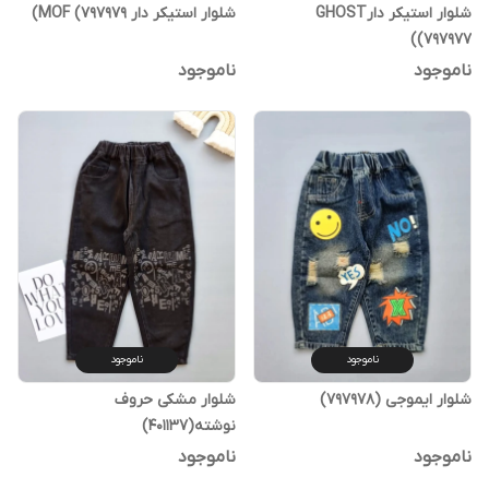
شلوار استیکر دارGHOST
شلوار استیکر دار MOF (797979)
(797977)
ناموجود
ناموجود
ناموجود
ناموجود
شلوار ایموجی (797978)
شلوار مشکی حروف
نوشته(401137)
ناموجود
ناموجود