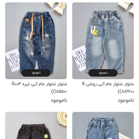
ناموجود
ناموجود
شلوار شلوار مام آبی روشن K
شلوار شلوار مام آبی تیره R003
(185500)
(882600)
ناموجود
ناموجود