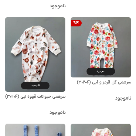
ناموجود
%
41
ناموجود
سرهمی گل قرمز و آبی (30204)
ناموجود
سرهمی حیوانات قهوه ایی (30204)
ناموجود
ناموجود