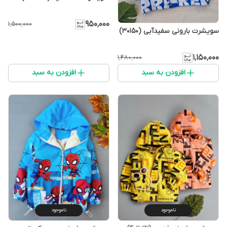
۹۵۰٬۰۰۰
۱٬۵۰۰٬۰۰۰
سویشرت بارونی سفیدآبی (30150)
۱٬۱۵۰٬۰۰۰
۱٬۴۸۰٬۰۰۰
افزودن به سبد
افزودن به سبد
ناموجود
ناموجود