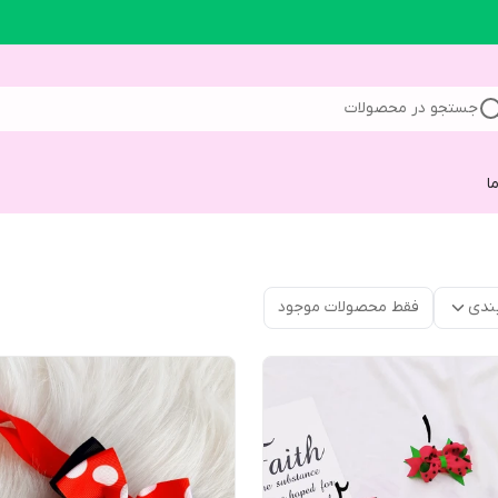
جستجو در محصولات
ا
ندی
فقط محصولات موجود