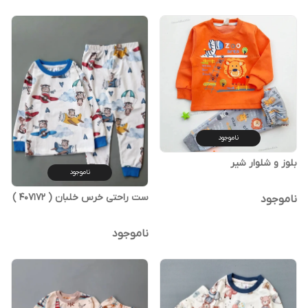
ناموجود
بلوز و شلوار شیر
ناموجود
ست راحتی خرس خلبان ( 407172 )
ناموجود
ناموجود