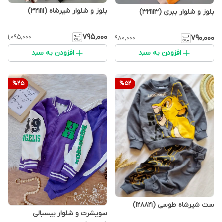
بلوز و شلوار شیرشاه (321111)
بلوز و شلوار ببری (321113)
۷۹۵٬۰۰۰
۱٬۰۹۵٬۰۰۰
۷۹۰٬۰۰۰
۹۸۰٬۰۰۰
افزودن به سبد
افزودن به سبد
%
25
%
52
ست شیرشاه طوسی (128821)
سویشرت و شلوار بیسبالی