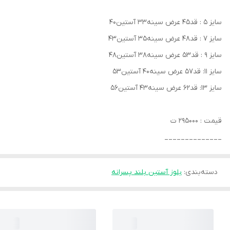
سایز ۵ : قد۴۵ عرض سینه۳۳ آستین۴۰
سایز ۷ : قد۴۸ عرض سینه۳۵ آستین۴۳
سایز ۹ : قد۵۳ عرض سینه۳۸ آستین۴۸
سایز ۱۱: قد۵۷ عرض سینه۴۰ آستین۵۳
سایز ۱۳: قد۶۲ عرض سینه۴۳ آستین۵۶
قیمت : ۲۹۵۰۰۰ ت
______________
دسته‌بندی
:
بلوز آستین بلند پسرانه