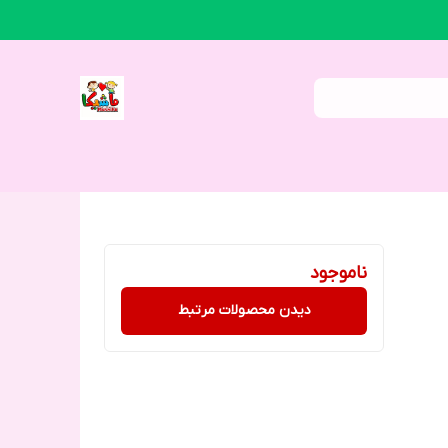
ناموجود
دیدن محصولات مرتبط