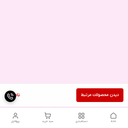
دیدن محصولات مرتبط
ناموجود
خانه
دسته‌بندی
سبد خرید
پروفایل