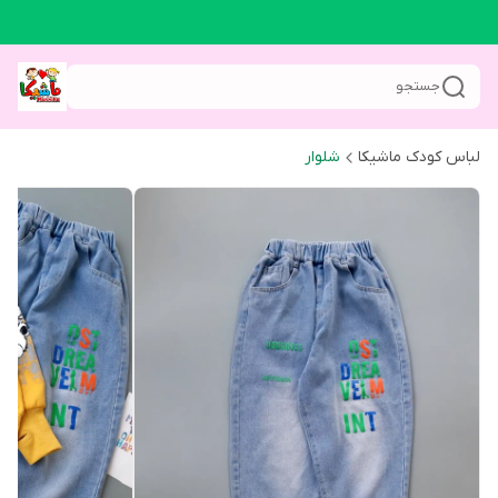
جستجو
لباس کودک ماشیکا
شلوار