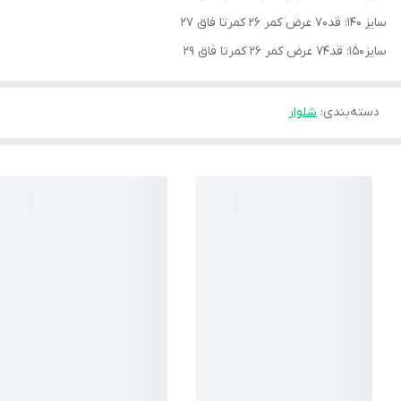
سایز ۱۴۰: قد۷۰ عرض کمر ۲۶ کمرتا فاق ۲۷
سایز ۱۵۰: قد۷۴ عرض کمر ۲۶ کمرتا فاق ۲۹
دسته‌بندی
:
شلوار