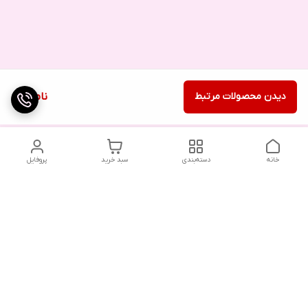
دیدن محصولات مرتبط
ناموجود
خانه
دسته‌بندی
سبد خرید
پروفایل
دسترسی سریع