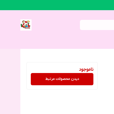
ناموجود
دیدن محصولات مرتبط