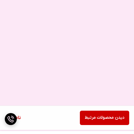
دیدن محصولات مرتبط
ناموجود