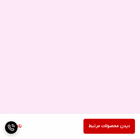
دیدن محصولات مرتبط
ناموجود