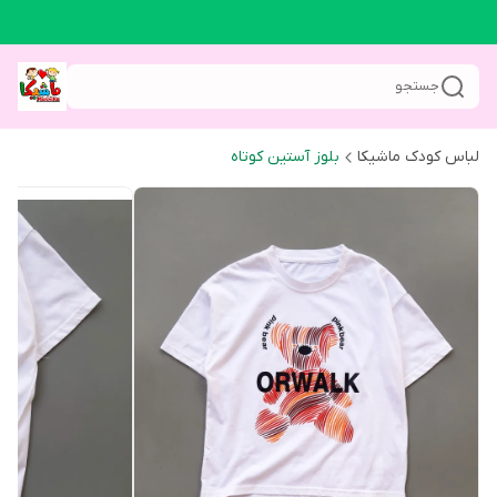
جستجو
لباس کودک ماشیکا
بلوز آستین کوتاه