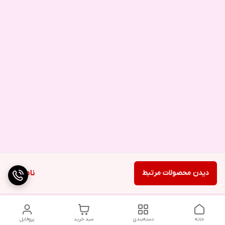
دیدن محصولات مرتبط
ناموجود
خانه
دسته‌بندی
سبد خرید
پروفایل