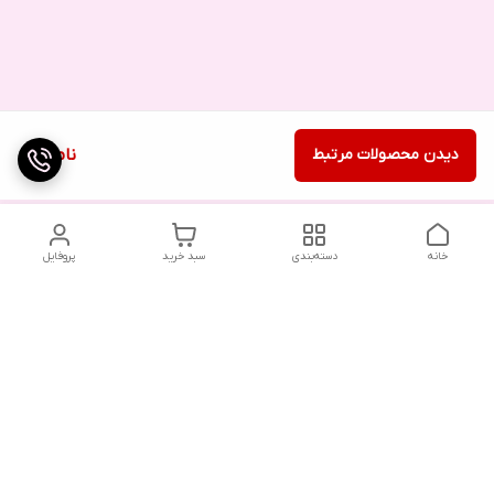
دیدن محصولات مرتبط
ناموجود
خانه
دسته‌بندی
سبد خرید
پروفایل
دسترسی سریع