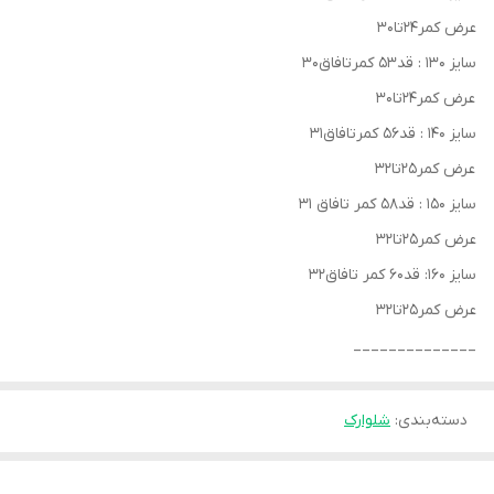
عرض کمر۲۴تا۳۰
سایز ۱۳۰ : قد۵۳ کمرتافاق۳۰
عرض کمر۲۴تا۳۰
سایز ۱۴۰ : قد۵۶ کمرتافاق۳۱
عرض کمر۲۵تا۳۲
سایز ۱۵۰ : قد۵۸ کمر تافاق ۳۱
عرض کمر۲۵تا۳۲
سایز ۱۶۰: قد۶۰ کمر تافاق۳۲
عرض کمر۲۵تا۳۲
______________
دسته‌بندی
:
شلوارک