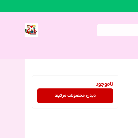
ناموجود
دیدن محصولات مرتبط