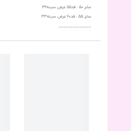
سایز ۵۰ : قد۵۵ عرض سینه۳۲
سایز ۵۵ : قد۶۰ عرض سینه۳۳
______________