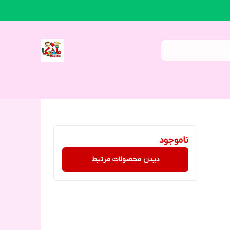
ناموجود
دیدن محصولات مرتبط