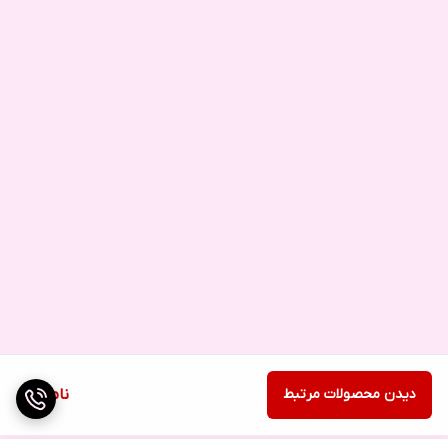
دیدن محصولات مرتبط
ناموجود