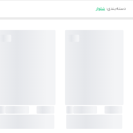
دسته‌بندی
:
شلوار