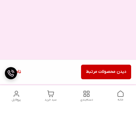
دیدن محصولات مرتبط
ناموجود
خانه
دسته‌بندی
سبد خرید
پروفایل