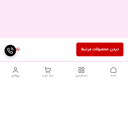
دیدن محصولات مرتبط
ناموجود
خانه
دسته‌بندی
سبد خرید
پروفایل