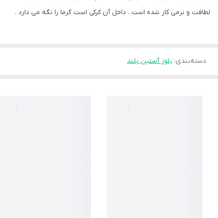
لطافت و نرمی کار شده است . داخل آن کرکی است گرما را نگه می دارد .
دسته‌بندی
:
بلوز آستین بلند