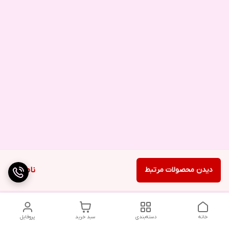
دیدن محصولات مرتبط
ناموجود
خانه
دسته‌بندی
سبد خرید
پروفایل