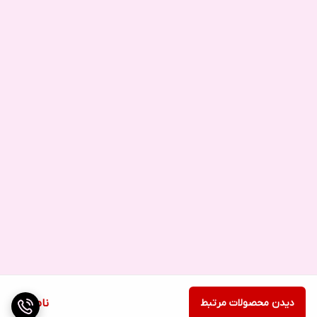
دیدن محصولات مرتبط
ناموجود