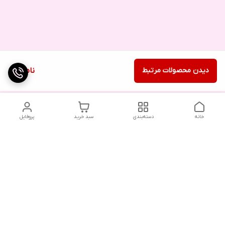
دیدن محصولات مرتبط
ناموجود
خانه
دسته‌بندی
سبد خرید
پروفایل
دسترسی سریع