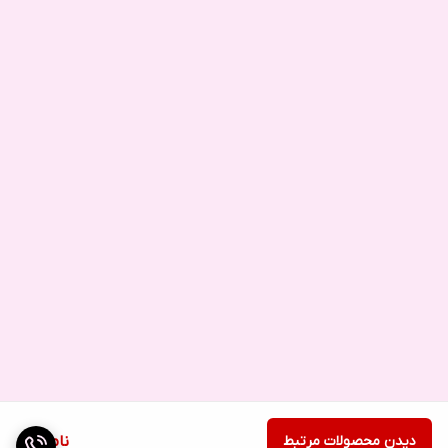
دیدن محصولات مرتبط
ناموجود