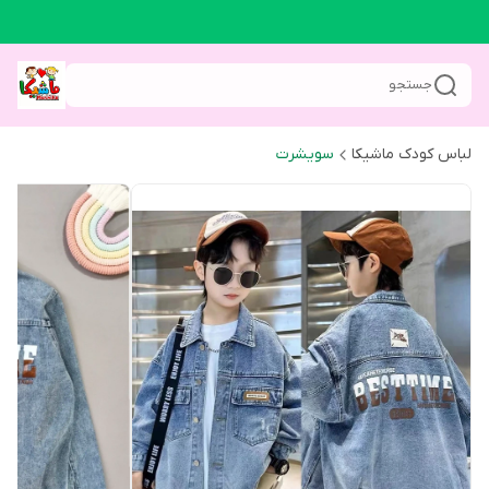
جستجو
لباس کودک ماشیکا
سویشرت