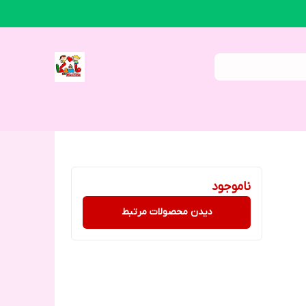
ناموجود
دیدن محصولات مرتبط