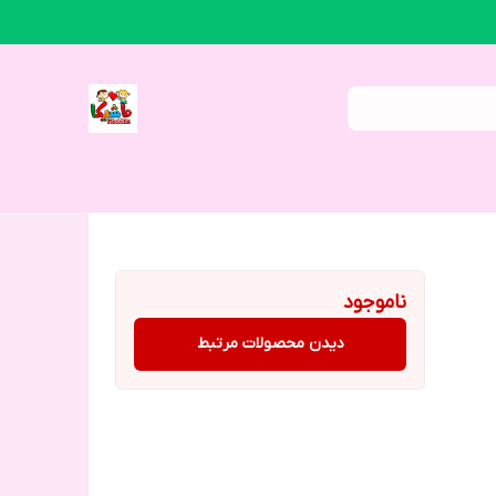
ناموجود
دیدن محصولات مرتبط