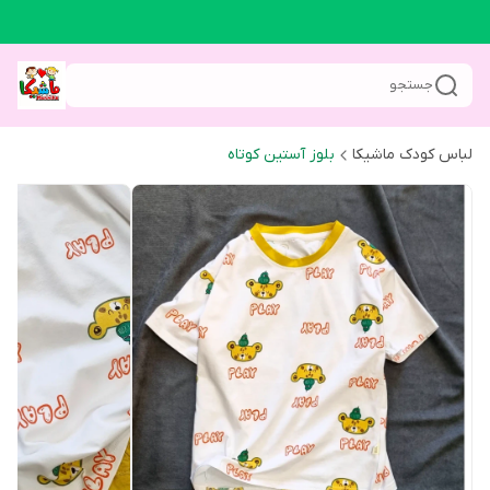
جستجو
لباس کودک ماشیکا
بلوز آستین کوتاه