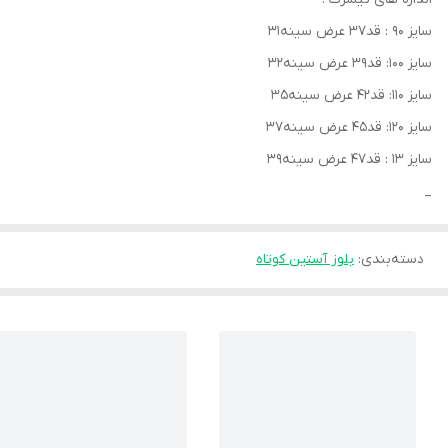
سایز ۹۰ : قد۳۷ عرض سینه۳۱
سایز ۱۰۰: قد۳۹ عرض سینه۳۲
سایز ۱۱۰: قد۴۲ عرض سینه۳۵
سایز ۱۲۰: قد۴۵ عرض سینه۳۷
سایز ۱۳ : قد۴۷ عرض سینه۳۹
_
دسته‌بندی
:
بلوز آستین کوتاه