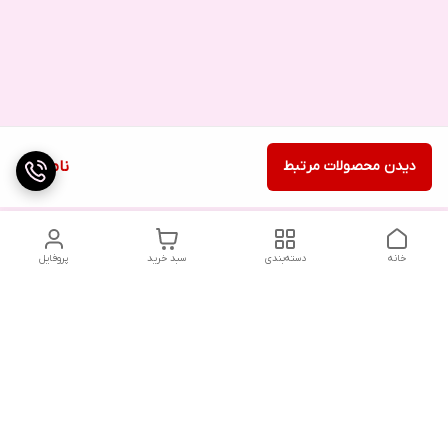
دیدن محصولات مرتبط
ناموجود
خانه
دسته‌بندی
سبد خرید
پروفایل