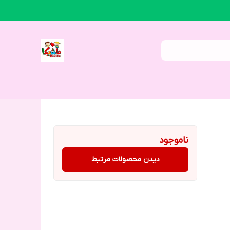
ناموجود
دیدن محصولات مرتبط