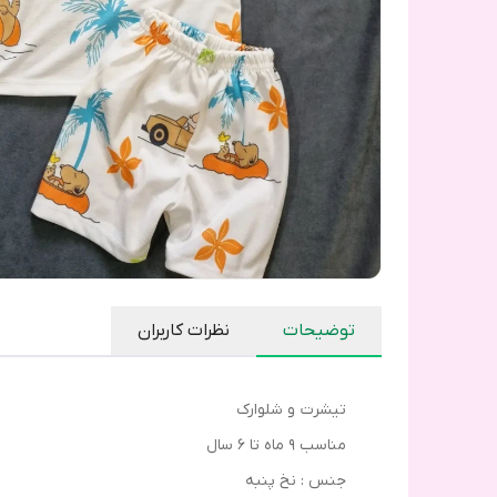
توضیحات
نظرات کاربران
تیشرت و شلوارک
مناسب ۹ ماه تا ۶ سال
جنس : نخ پنبه