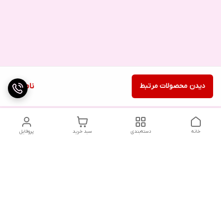
دیدن محصولات مرتبط
ناموجود
خانه
دسته‌بندی
سبد خرید
پروفایل