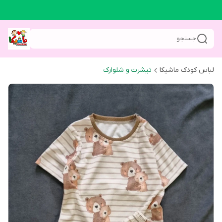
جستجو
لباس کودک ماشیکا
تیشرت و شلوارک