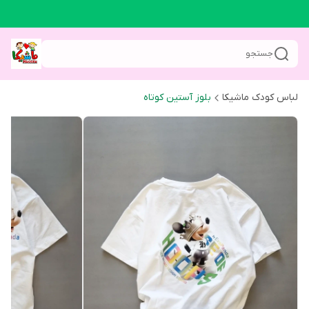
جستجو
لباس کودک ماشیکا
بلوز آستین کوتاه