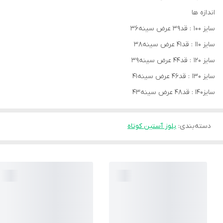
اندازه ها
سایز ۱۰۰ : قد۳۹ عرض سینه۳۶
سایز ۱۱۰ : قد۴۱ عرض سینه۳۸
سایز ۱۲۰ : قد۴۴ عرض سینه۳۹
سایز ۱۳۰ : قد۴۶ عرض سینه۴۱
سایز۱۴۰ : قد۴۸ عرض سینه۴۳
دسته‌بندی
:
بلوز آستین کوتاه