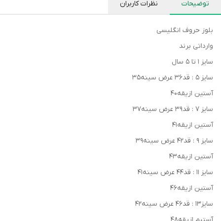
توضیحات
نظرات کاربران
بلوز حروف انگلیسی
وارداتی برند
سایز ۱ تا ۵ سال
سایز ۵ : قد۳۶ عرض سینه۳۵
آستین ازیقه۴۰
سایز ۷ : قد۳۹ عرض سینه۳۷
آستین ازیقه۴۱
سایز ۹ : قد۴۲ عرض سینه۳۹
آستین ازیقه۴۳
سایز ۱۱ : قد۴۴ عرض سینه۴۱
آستین ازیقه۴۶
سایز۱۳ : قد۴۶ عرض سینه۴۲
آستیم ازیقه۴۸