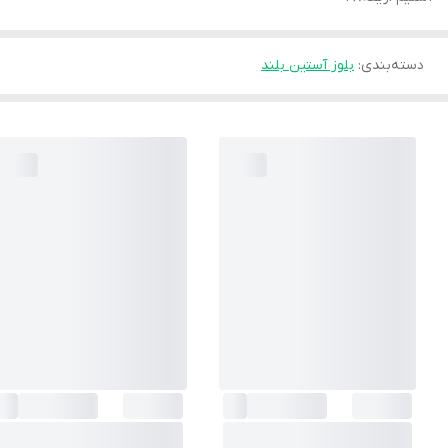
دسته‌بندی
:
بلوز آستین بلند