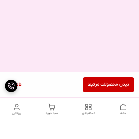
دیدن محصولات مرتبط
ناموجود
خانه
دسته‌بندی
سبد خرید
پروفایل