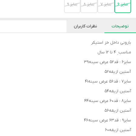
سایز 6
سایز 7
سایز 8
سایز 9
توضیحات
نظرات کاربران
بارونی داخل خز استیکر
مناسب ِ ۴ تا ۱۲ سال
سایز۶ : قد۵۲ عرض سینه۳۹
آستین ازیقه۵۲
سایز۷ : قد۵۶ عرض سینه۴۱
آستین ازیقه۵۴
سایز۸ : قد۶۰ عرض سینه۴۴
آستین ازیقه۵۶
سایز۹ : قد۶۳ عرض سینه۴۶
آستین ازیقه۶۰