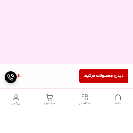
دیدن محصولات مرتبط
ناموجود
خانه
دسته‌بندی
سبد خرید
پروفایل