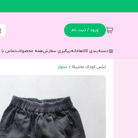
ورود / ثبت نام
دسته‌بندی کالاها
خانه
پیگیری سفارش
همه محصولات
تماس با م
لباس کودک ماشیکا
شلوار