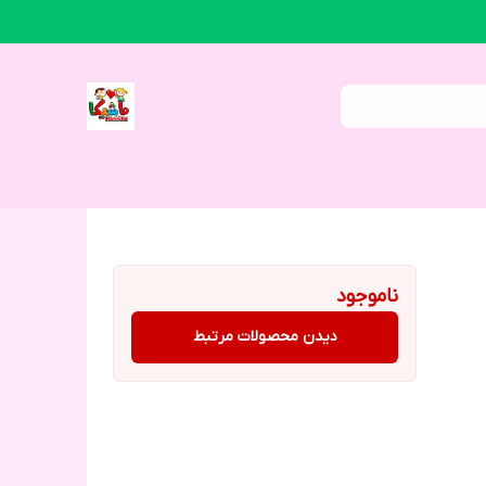
ناموجود
دیدن محصولات مرتبط