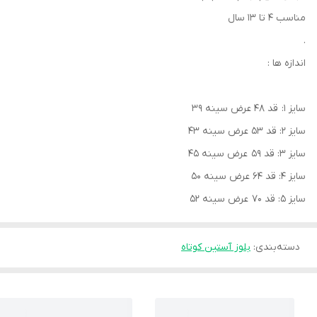
مناسب ۴ تا ۱۳ سال
.
اندازه ها :
سایز ۱: قد ۴۸ عرض سینه ۳۹
سایز ۲: قد ۵۳ عرض سینه ۴۳
سایز ۳: قد ۵۹ عرض سینه ۴۵
سایز ۴: قد ۶۴ عرض سینه ۵۰
سایز ۵: قد ۷۰ عرض سینه ۵۲
دسته‌بندی
:
بلوز آستین کوتاه