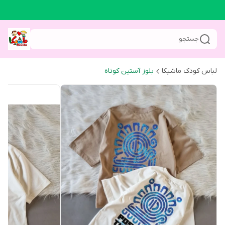
جستجو
لباس کودک ماشیکا
بلوز آستین کوتاه