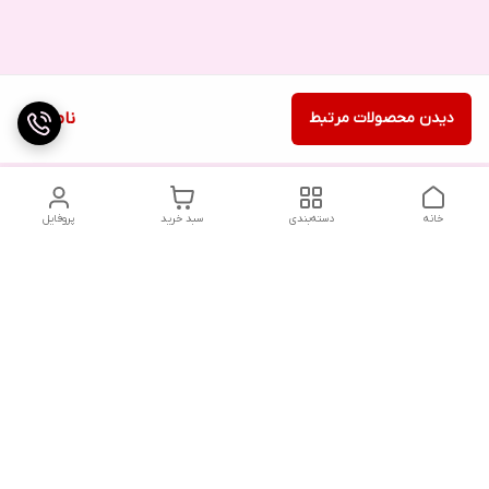
دیدن محصولات مرتبط
ناموجود
خانه
دسته‌بندی
سبد خرید
پروفایل
دسترسی سریع
تماس با ما
شکایات