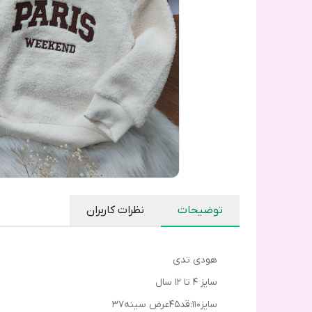
توضیحات
نظرات کاربران
هودی تدی
سایز ۴ تا ۱۲ سال
سایز۱۱۰:قد۴۵عرض سینه۳۷