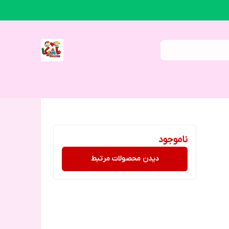
ناموجود
دیدن محصولات مرتبط