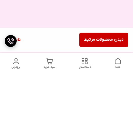
دیدن محصولات مرتبط
ناموجود
خانه
دسته‌بندی
سبد خرید
پروفایل
دسترسی سریع
تماس با ما
شکایات