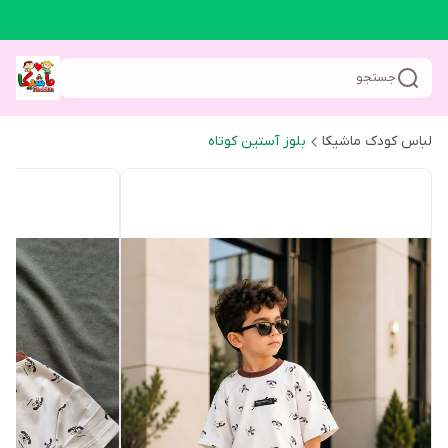
جستجو
لباس کودک ماشیکا
بلوز آستین کوتاه