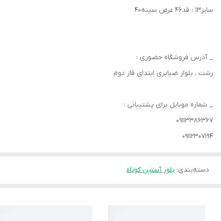
سایز۱۳ : قد۴۶ عرض سینه۴۰
_ آدرس فروشگاه حضوری :
رشت ، بلوار ضیابری ابتدای فاز دوم
_ شماره موبایل برای پشتیبانی :
۰۹۱۱۳۳۸۶۳۶۷
۰۹۱۱۲۳۰۷۱۹۴
دسته‌بندی
:
بلوز آستین کوتاه