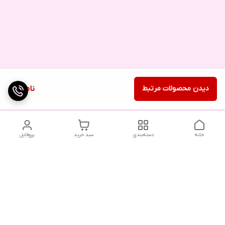
دیدن محصولات مرتبط
ناموجود
خانه
دسته‌بندی
سبد خرید
پروفایل