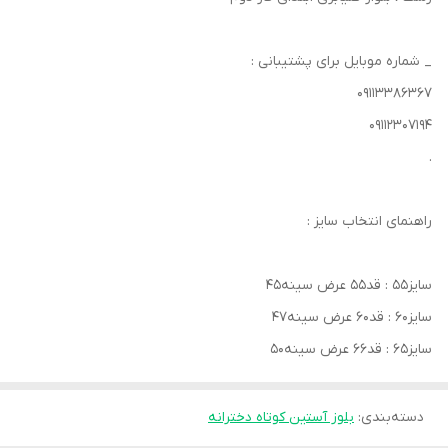
_ شماره موبایل برای پشتیبانی :
۰۹۱۱۳۳۸۶۳۶۷
۰۹۱۱۲۳۰۷۱۹۴
.
راهنمای انتخاب سایز :
سایز۵۵ : قد۵۵ عرض سینه۴۵
سایز۶۰ : قد۶۰ عرض سینه۴۷
سایز۶۵ : قد۶۶ عرض سینه۵۰
دسته‌بندی
:
بلوز آستین کوتاه دخترانه