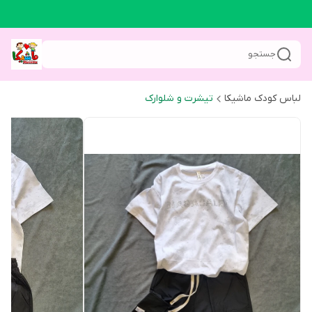
جستجو
لباس کودک ماشیکا
تیشرت و شلوارک