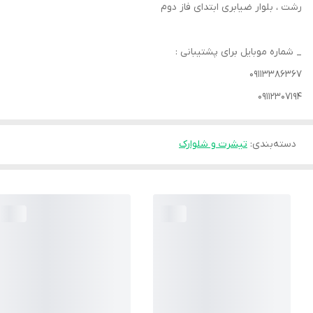
رشت ، بلوار ضیابری ابتدای فاز دوم
_ شماره موبایل برای پشتیبانی :
۰۹۱۱۳۳۸۶۳۶۷
۰۹۱۱۲۳۰۷۱۹۴
دسته‌بندی
:
تیشرت و شلوارک