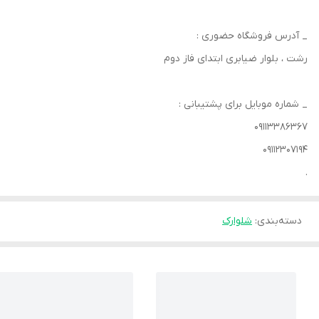
_ آدرس فروشگاه حضوری :
رشت ، بلوار ضیابری ابتدای فاز دوم
_ شماره موبایل برای پشتیبانی :
۰۹۱۱۳۳۸۶۳۶۷
۰۹۱۱۲۳۰۷۱۹۴
.
دسته‌بندی
:
شلوارک