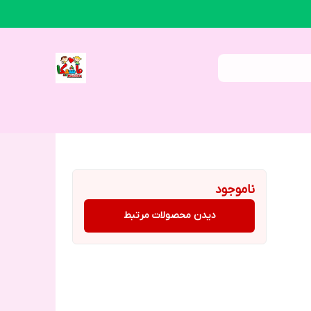
ناموجود
دیدن محصولات مرتبط