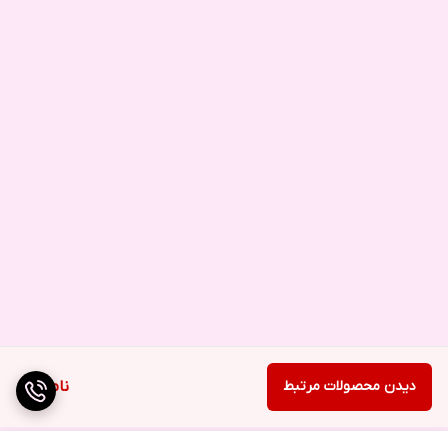
دیدن محصولات مرتبط
ناموجود