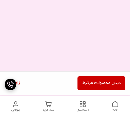
دیدن محصولات مرتبط
ناموجود
خانه
دسته‌بندی
سبد خرید
پروفایل