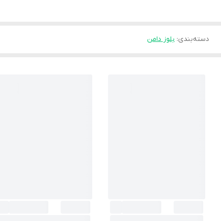
دسته‌بندی
:
بلوز دامن