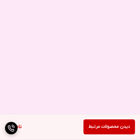
دیدن محصولات مرتبط
ناموجود